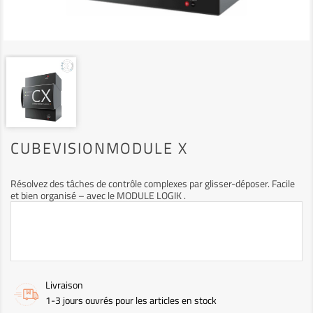
CUBEVISIONMODULE X
Résolvez des tâches de contrôle complexes par glisser-déposer. Facile
et bien organisé – avec le MODULE LOGIK .
Livraison
1-3 jours ouvrés pour les articles en stock