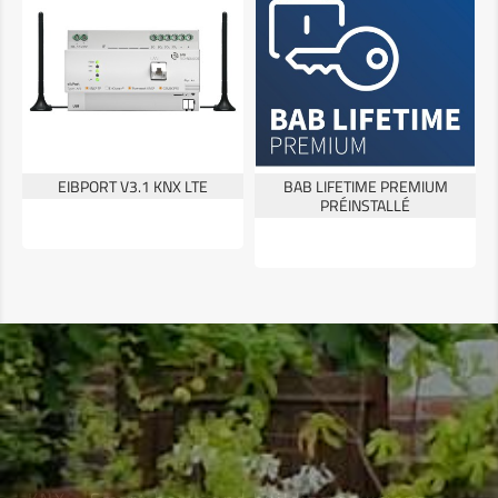
EIBPORT V3.1 KNX LTE
BAB LIFETIME PREMIUM
PRÉINSTALLÉ