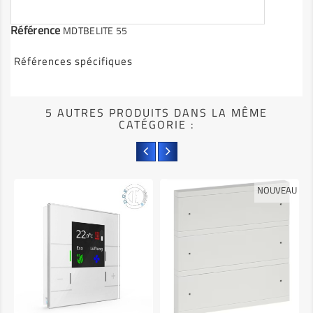
Référence
MDTBELITE 55
Références spécifiques
5 AUTRES PRODUITS DANS LA MÊME
CATÉGORIE :
NOUVEAU