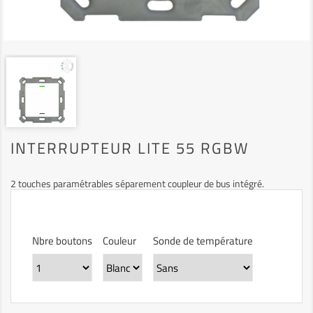
INTERRUPTEUR LITE 55 RGBW
2 touches paramétrables séparement coupleur de bus intégré.
Nbre boutons
Couleur
Sonde de température