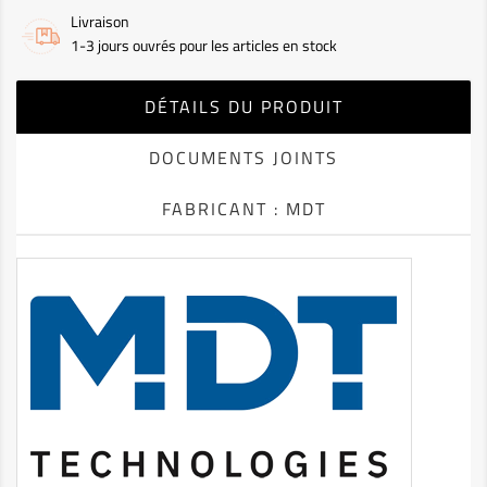
Livraison
1-3 jours ouvrés pour les articles en stock
DÉTAILS DU PRODUIT
DOCUMENTS JOINTS
FABRICANT : MDT