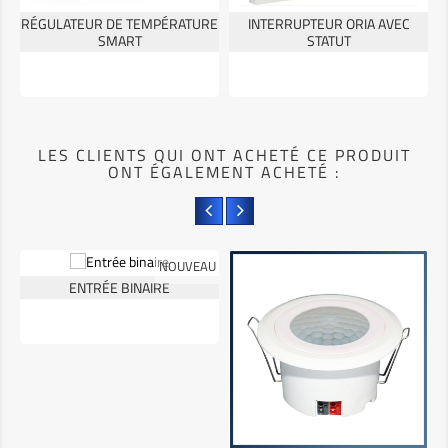
RÉGULATEUR DE TEMPÉRATURE
INTERRUPTEUR ORIA AVEC
SMART
STATUT
LES CLIENTS QUI ONT ACHETÉ CE PRODUIT
ONT ÉGALEMENT ACHETÉ :
NOUVEAU
ENTRÉE BINAIRE