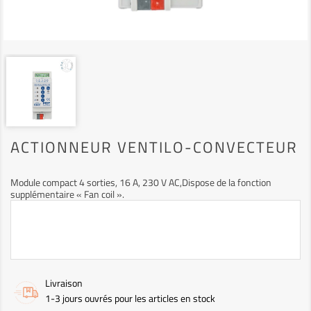
ACTIONNEUR VENTILO-CONVECTEUR
Module compact 4 sorties, 16 A, 230 V AC,Dispose de la fonction
supplémentaire « Fan coil ».
Livraison
1-3 jours ouvrés pour les articles en stock